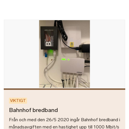
Bild
VIKTIGT
Bahnhof bredband
Från och med den 26/5 2020 ingår Bahnhof bredband i
månadsavgiften med en hastighet upp till 1000 Mbit/s