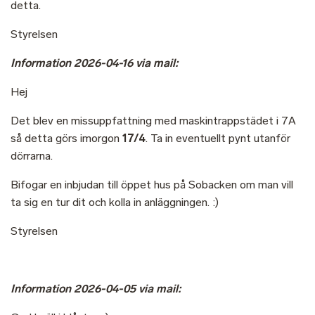
detta.
Styrelsen
Information 2026-04-16 via mail:
Hej
Det blev en missuppfattning med maskintrappstädet i 7A
så detta görs imorgon
17/4
. Ta in eventuellt pynt utanför
dörrarna.
Bifogar en inbjudan till öppet hus på Sobacken om man vill
ta sig en tur dit och kolla in anläggningen. :)
Styrelsen
Information 2026-04-05 via mail: