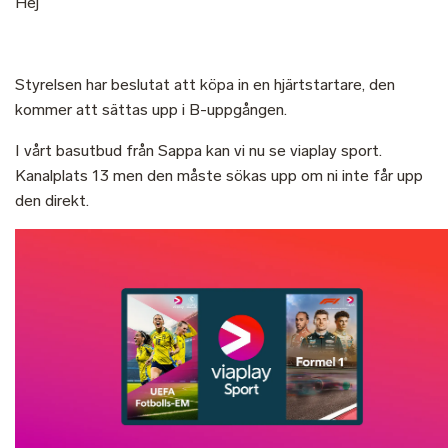
Hej
Styrelsen har beslutat att köpa in en hjärtstartare, den
kommer att sättas upp i B-uppgången.
I vårt basutbud från Sappa kan vi nu se viaplay sport.
Kanalplats 13 men den måste sökas upp om ni inte får upp
den direkt.