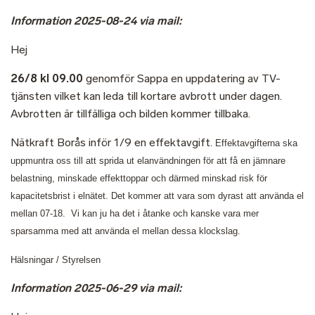
Information 2025-08-24 via mail:
Hej
26/8 kl 09.00
genomför Sappa en uppdatering av TV-
tjänsten vilket kan leda till kortare avbrott under dagen.
Avbrotten är tillfälliga och bilden kommer tillbaka.
Nätkraft Borås inför 1/9 en effektavgift.
Effektavgifterna ska
uppmuntra oss till att sprida ut elanvändningen för att få en jämnare
belastning, minskade effekttoppar och därmed minskad risk för
kapacitetsbrist i elnätet. Det kommer att vara som dyrast att använda el
mellan 07-18. Vi kan ju ha det i åtanke och kanske vara mer
sparsamma med att använda el mellan dessa klockslag.
Hälsningar / Styrelsen
Information 2025-06-29 via mail: