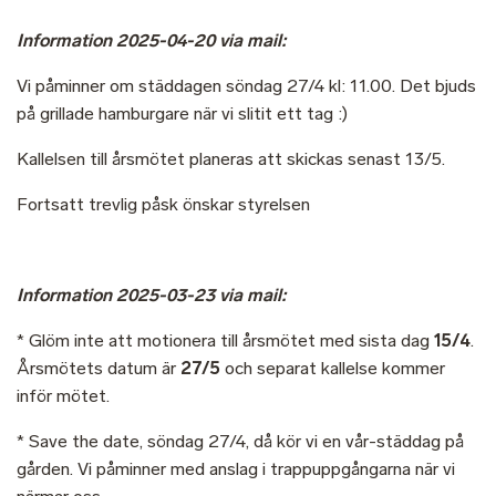
Information 2025-04-20 via mail:
Vi påminner om städdagen söndag 27/4 kl: 11.00. Det bjuds
på grillade hamburgare när vi slitit ett tag :)
Kallelsen till årsmötet planeras att skickas senast 13/5.
Fortsatt trevlig påsk önskar styrelsen
Information 2025-03-23 via mail:
* Glöm inte att motionera till årsmötet med sista dag
15/4
.
Årsmötets datum är
27/5
och separat kallelse kommer
inför mötet.
* Save the date, söndag 27/4, då kör vi en vår-städdag på
gården. Vi påminner med anslag i trappuppgångarna när vi