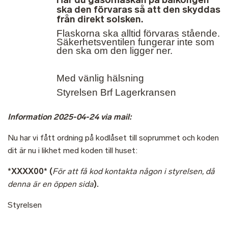
ska den förvaras så att den skyddas
från direkt solsken.
Flaskorna ska alltid förvaras stående.
Säkerhetsventilen fungerar inte som
den ska om den ligger ner.
Med vänlig hälsning
Styrelsen Brf Lagerkransen
Information 2025-04-24 via mail:
Nu har vi fått ordning på kodlåset till soprummet och koden
dit är nu i likhet med koden till huset:
*XXXX00* (
För att få kod kontakta någon i styrelsen, då
denna är en öppen sida
).
Styrelsen