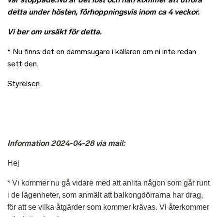
detta under hösten, förhoppningsvis inom ca 4 veckor.
Vi ber om ursäkt för detta.
* Nu finns det en dammsugare i källaren om ni inte redan
sett den.
Styrelsen
Information 2024-04-28 via mail:
Hej
* Vi kommer nu gå vidare med att anlita någon som går runt
i de lägenheter, som anmält att balkongdörrarna har drag,
för att se vilka åtgärder som kommer krävas. Vi återkommer