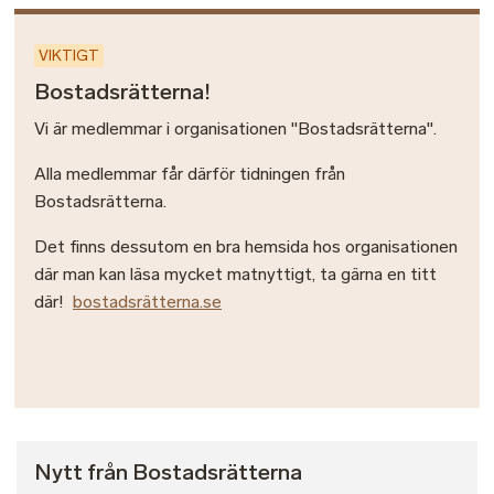
VIKTIGT
Bostadsrätterna!
Vi är medlemmar i organisationen "Bostadsrätterna".
Alla medlemmar får därför tidningen från
Bostadsrätterna.
Det finns dessutom en bra hemsida hos organisationen
där man kan läsa mycket matnyttigt, ta gärna en titt
där!
bostadsrätterna.se
Nytt från Bostadsrätterna