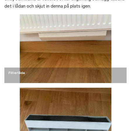
det i lådan och skjut in denna på plats igen.
Filterlåda
Filterlåda