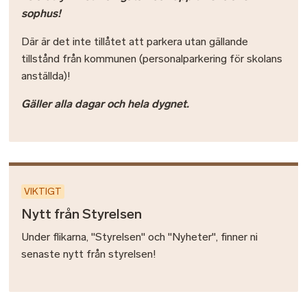
sophus!
Där är det inte tillåtet att parkera utan gällande
tillstånd från kommunen (personalparkering för skolans
anställda)!
Gäller alla dagar och hela dygnet.
VIKTIGT
Nytt från Styrelsen
Under flikarna, "Styrelsen" och "Nyheter", finner ni
senaste nytt från styrelsen!