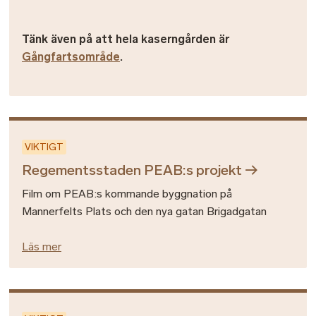
Tänk även på att hela kaserngården är
Gångfartsområde
.
VIKTIGT
Regementsstaden PEAB:s projekt
Film om PEAB:s kommande byggnation på
Mannerfelts Plats och den nya gatan Brigadgatan
Läs mer