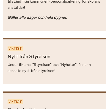
tillstånd från kommunen (personalparkering för skolans
anställda)!
Gäller alla dagar och hela dygnet.
VIKTIGT
Nytt från Styrelsen
Under flikarna, "Styrelsen" och "Nyheter", finner ni
senaste nytt från styrelsen!
VIKTIGT