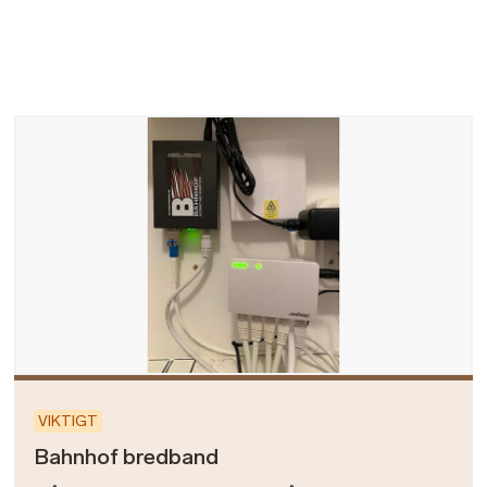
Bild
VIKTIGT
Bahnhof bredband