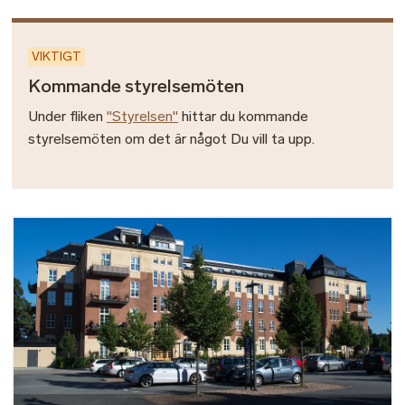
VIKTIGT
Kommande styrelsemöten
Under fliken
"Styrelsen"
hittar du kommande
styrelsemöten om det är något Du vill ta upp.
Bild