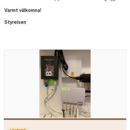
Varmt välkomna!
Styrelsen
Bild