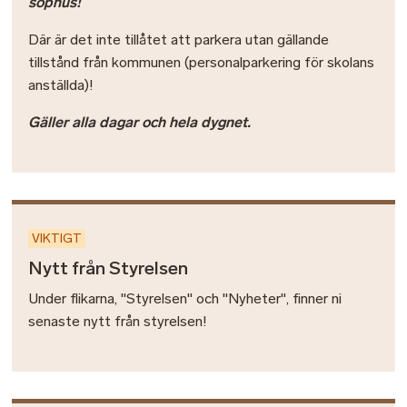
sophus!
Där är det inte tillåtet att parkera utan gällande
tillstånd från kommunen (personalparkering för skolans
anställda)!
Gäller alla dagar och hela dygnet.
VIKTIGT
Nytt från Styrelsen
Under flikarna, "Styrelsen" och "Nyheter", finner ni
senaste nytt från styrelsen!