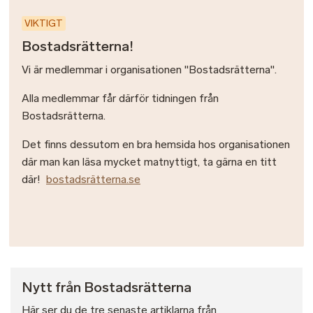
VIKTIGT
Bostadsrätterna!
Vi är medlemmar i organisationen "Bostadsrätterna".
Alla medlemmar får därför tidningen från
Bostadsrätterna.
Det finns dessutom en bra hemsida hos organisationen
där man kan läsa mycket matnyttigt, ta gärna en titt
där!
bostadsrätterna.se
Nytt från Bostadsrätterna
Här ser du de tre senaste artiklarna från