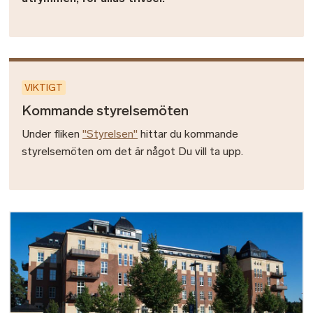
VIKTIGT
Kommande styrelsemöten
Under fliken
"Styrelsen"
hittar du kommande
styrelsemöten om det är något Du vill ta upp.
Bild