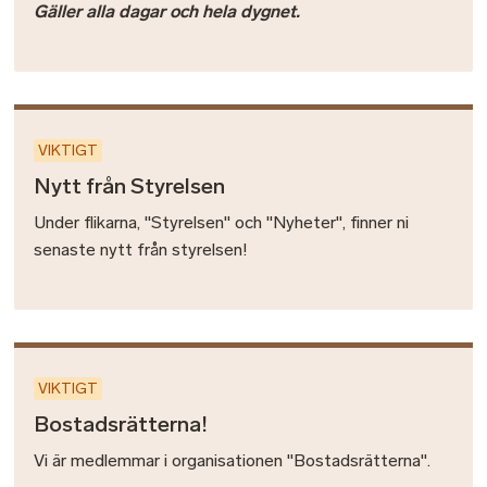
Gäller alla dagar och hela dygnet.
VIKTIGT
Nytt från Styrelsen
Under flikarna, "Styrelsen" och "Nyheter", finner ni
senaste nytt från styrelsen!
VIKTIGT
Bostadsrätterna!
Vi är medlemmar i organisationen "Bostadsrätterna".