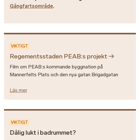
Gångfartsområde
.
VIKTIGT
Regementsstaden PEAB:s projekt
Film om PEAB:s kommande byggnation på
Mannerfelts Plats och den nya gatan Brigadgatan
Läs mer
VIKTIGT
Dålig lukt i badrummet?