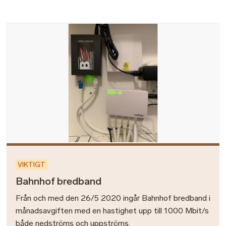
Bild
VIKTIGT
Bahnhof bredband
Från och med den 26/5 2020 ingår Bahnhof bredband i
månadsavgiften med en hastighet upp till 1000 Mbit/s
både nedströms och uppströms.